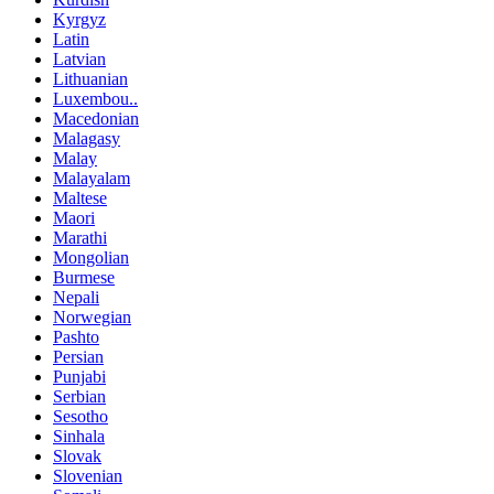
Kyrgyz
Latin
Latvian
Lithuanian
Luxembou..
Macedonian
Malagasy
Malay
Malayalam
Maltese
Maori
Marathi
Mongolian
Burmese
Nepali
Norwegian
Pashto
Persian
Punjabi
Serbian
Sesotho
Sinhala
Slovak
Slovenian