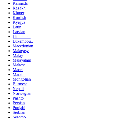
Kannada
Kazakh
Khmer
Kurdish
Kyrgyz
Latin
Latvian
Lithuanian
Luxembou..
Macedonian
Malagasy
Malay
Malayalam
Maltese
Maori
Marathi
Mongolian
Burmese
Nepali
Norwegian
Pashto
Persian
Punjabi
Serbian
Sesotho