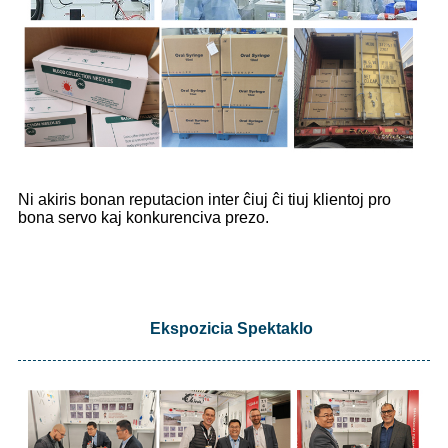
Ni akiris bonan reputacion inter ĉiuj ĉi tiuj klientoj pro
bona servo kaj konkurenciva prezo.
Ekspozicia Spektaklo