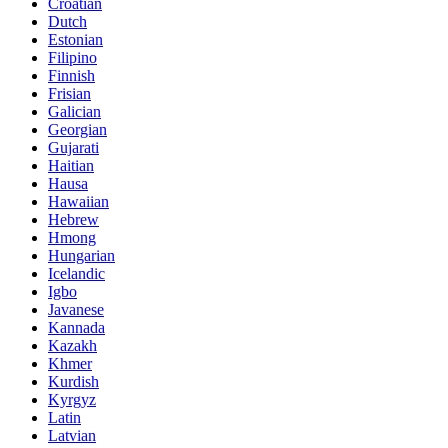
Croatian
Dutch
Estonian
Filipino
Finnish
Frisian
Galician
Georgian
Gujarati
Haitian
Hausa
Hawaiian
Hebrew
Hmong
Hungarian
Icelandic
Igbo
Javanese
Kannada
Kazakh
Khmer
Kurdish
Kyrgyz
Latin
Latvian