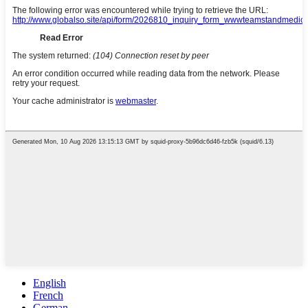
English
French
German