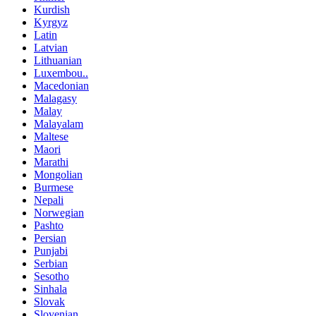
Kurdish
Kyrgyz
Latin
Latvian
Lithuanian
Luxembou..
Macedonian
Malagasy
Malay
Malayalam
Maltese
Maori
Marathi
Mongolian
Burmese
Nepali
Norwegian
Pashto
Persian
Punjabi
Serbian
Sesotho
Sinhala
Slovak
Slovenian