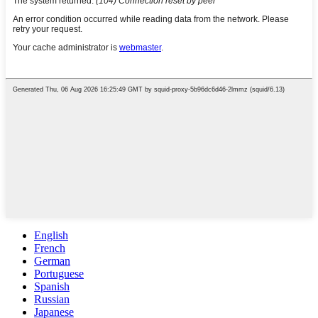
English
French
German
Portuguese
Spanish
Russian
Japanese