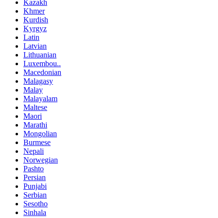
Kazakh
Khmer
Kurdish
Kyrgyz
Latin
Latvian
Lithuanian
Luxembou..
Macedonian
Malagasy
Malay
Malayalam
Maltese
Maori
Marathi
Mongolian
Burmese
Nepali
Norwegian
Pashto
Persian
Punjabi
Serbian
Sesotho
Sinhala