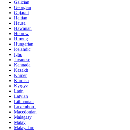
Galician
Georgian
Gujarati
Haitian
Hausa
Hawaiian
Hebrew
Hmong
Hungarian
Icelandic
Igbo
Javanese
Kannada
Kazakh
Khmer
Kurdish
Kyrgyz
Latin
Latvian
Lithuanian
Luxembou..
Macedonian
Malagasy
Malay
Malayalam