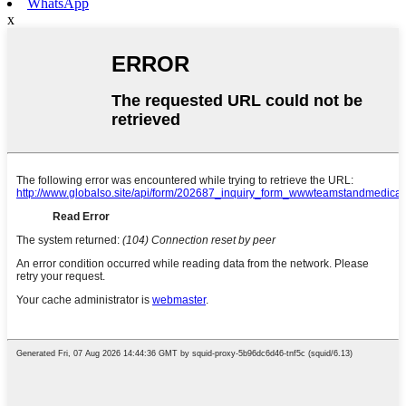
WhatsApp
x